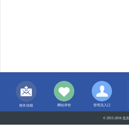
网站评价
管理员入口
校长信箱
© 2015-2