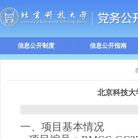
信息公开制度
信息公开指南
北京科技大
一、项目基本情况