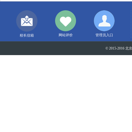
网站评价
管理员入口
校长信箱
© 2015-2