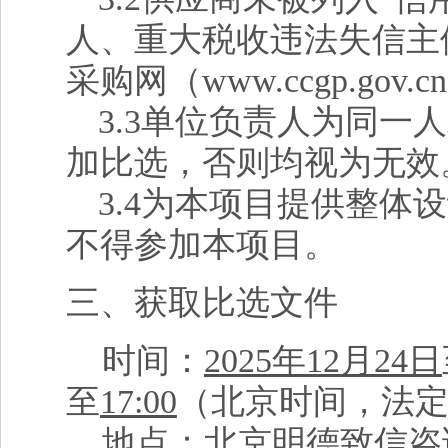
人、重大税收违法失信主
采购网（www.ccgp.g
3.3
单位负责人为同一人
加比选，否则均视为无效
3.4
为本项目提供整体设
不得参加本项目。
三、获取比选文件
时间：
2025年12月24日
至
17:00
（北京时间，法
地点：北京明德致信咨询有限