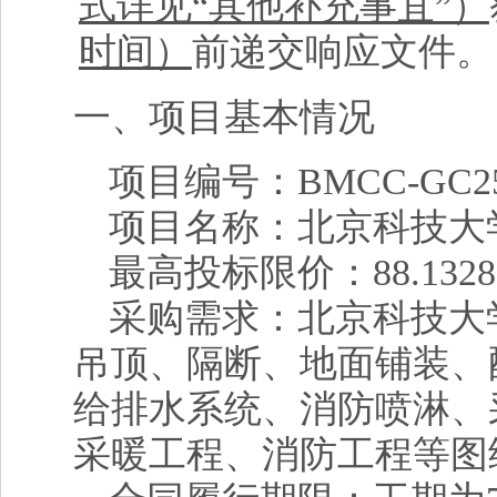
式详见“其他补充事宜”）
时间）
前递交响应文件。
一、项目基本情况
项目编号：BMCC-GC25-
项目名称：北京科技大
最高投标限价：88.132
采购需求：北京科技大
吊顶、隔断、地面铺装、
给排水系统、消防喷淋、
采暖工程、消防工程等图