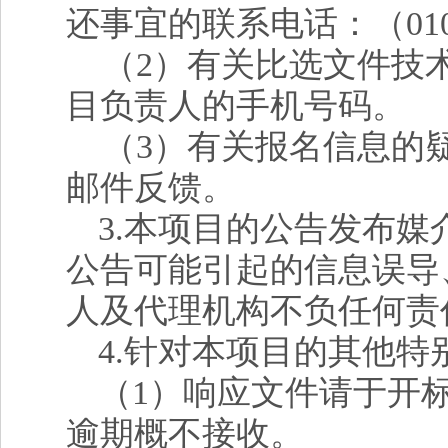
还事宜的联系电话：（010）8
（2）有关比选文件技
目负责人的手机号码。
（3）有关报名信息的
邮件反馈。
3
.本项目的公告发布媒
公告可能引起的信息误导
人及代理机构不负任何责
4
.针对本项目的其他特
（1）响应文件请于开
逾期概不接收。