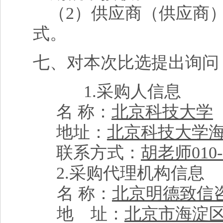
（2）供应商（供应商
式。
七、对本次比选提出询问
1.采购人信息
名 称：
北京科技大学
地址：
北京科技大学海
联系方式：
胡老师010-62
2.
采购代理机构信息
名 称：
北京明德致信
地 址：
北京市海淀区