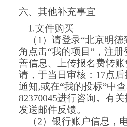
六、其他补充事宜
1
.文件购买
（1）请登录“北京明德致
角点击“我的项目”，注
善信息、上传报名费转账
请，于当日审核；17点
通知,或在“我的投标”中
82370045进行咨询
发送邮件反馈。
（2）银行账户信息，