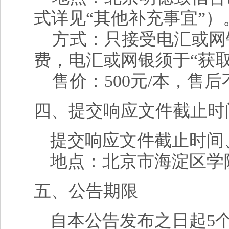
式详见“其他补充事宜”）
方式：只接受电汇或网银购
费，电汇或网银须于“获
售价：500元/本，售
四、提交响应文件截止时
提交响应文件截止时间
地点：
北京市海淀区学院
五、公告期限
自本公告发布之日起5