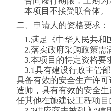
合同履行期限：工期为7
本项目不接受联合体。
二、申请人的资格要求：
1.
满足《中华人民共和
2.
落实政府采购政策需
3.
本项目的特定资格要
3.1
具有建设行政主管部
具备有效的安全生产许可
造师，具有有效的安全生
任其他在施建设工程项目
3.2
供应商未被列入“信用中国