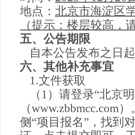
地点：
北京市海淀区学
（提示：楼层较高，
五、公告期限
自本公告发布之日起
六、其他补充事宜
1.
文件获取
（1）请登录“北京
（www.zbbmcc.
侧“项目报名”，找到