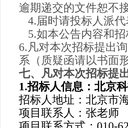
逾期递交的文件恕不
4.
届时请投标人派代
5.
如本公告内容和招
6.
凡对本次招标提出询
系（质疑函请以书面
七、
凡对本次招标提
1.
招标人信息：北京科
招标人地址：北京市海
项目联系人：张老师
项目联系方式：010-623