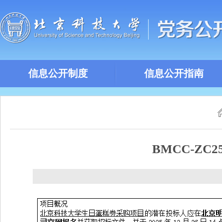
信息公开制度
信息公开指南
BMCC-ZC