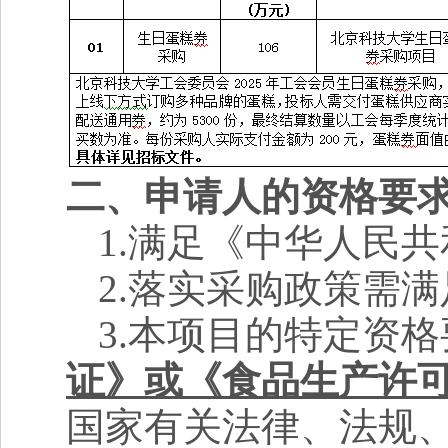
二、申请人的资格要
1.
满足《中华人民共
2.
落实采购政策需满
3.
本项目的特定资格
证》或《食品生产许
国家有关法律、法规