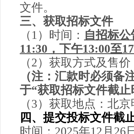
文件。
三、获取招标文件
（
1
）时间：
自招标公告
11:30，下午13:00至17
（2）获取方式及售价
（注：汇款时必须备
于“获取招标文件截止
（3）获取地点：北京
四、提交投标文件截
时间：
2025年12月