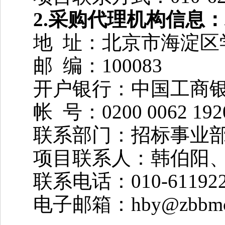
2.
采购代理机构信息：
地 址：北京市海淀区学
邮 编：100083
开户银行：中国工商
帐 号：0200 0062 1920
联系部门：招标事业部 座机
项目联系人：韩伯阳
联系电话：010-611922
电子邮箱：hby@zbbmc