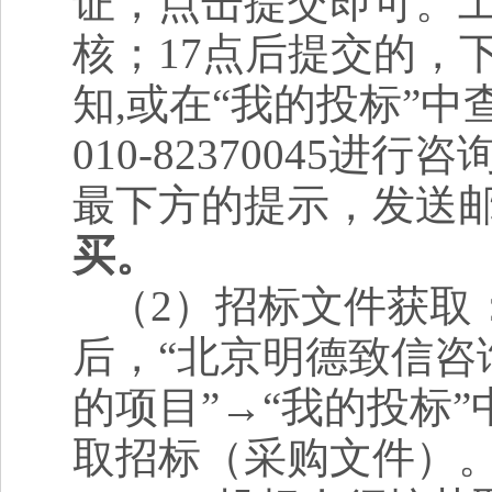
证，点击提交即可。工
核；17点后提交的，
知,或在“我的投标”
010-8237004
最下方的提示，发送
买。
（2）招标文件获取
后，“北京明德致信咨询有
的项目”→“我的投标
取招标（采购文件）