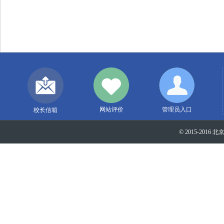
网站评价
管理员入口
校长信箱
© 2015-2