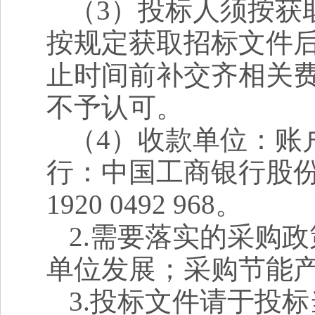
（3）投标人须按获
按规定获取招标文件
止时间前补交齐相关
不予认可。
（4）收款单位：账
行：中国工商银行股份有
1920 0492 968。
2.
需要落实的采购政
单位发展；采购节能
3.
投标文件请于投标