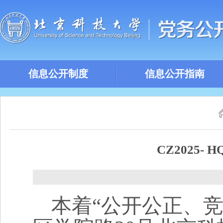
信息公开制度
信息公开指南
CZ2025
本着
“公开公正、