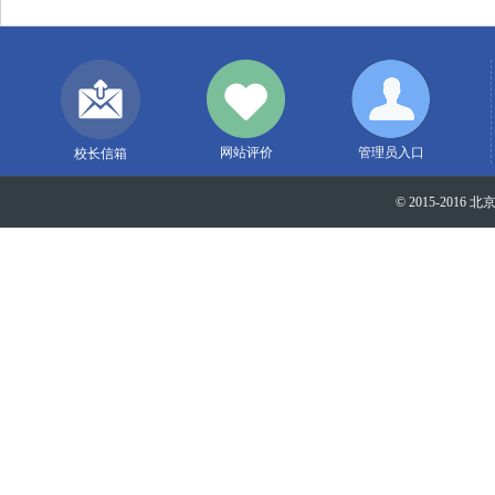
网站评价
管理员入口
校长信箱
© 2015-2