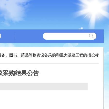
报
设备、图书、药品等物资设备采购和重大基建工程的招投标
分析仪采购结果公告