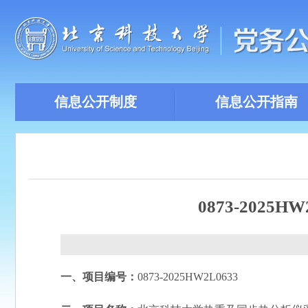
信息公开制度
信息公开指南
0873-202
一、项目编号：
0873-2025HW2L0633