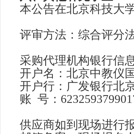
本公告在北京科技大
评审方法：综合评分
采购代理机构银行信
开户名：北京中教仪
开户行：广发银行北
账 号：623259379901
供应商如到现场进行