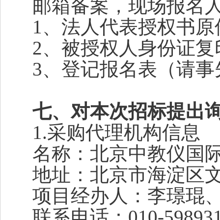
邮箱备案，现场报名
1
、法人代表授权书原
2
、被授权人身份证复
3
、登记报名表（请事
七、对本次招标提出
1.
采购代理机构信息
名称：北京中教仪国
地址：北京市海淀区文
项目经办人：李璟琨
联系电话：010-5989312