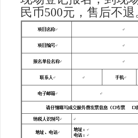
民币500元，售后不退