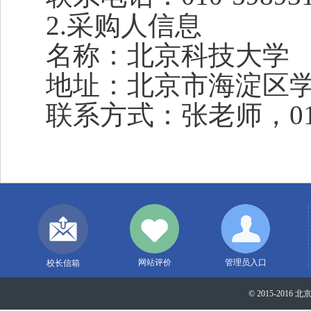
2.
采购人信息
名称：北京科技大学
地址：北京市海淀区学
联系方式：张老师，010-
网站评价
管理员入口
校长信箱
© 2015-2