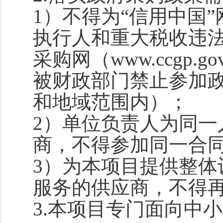
1
）不得为“信用中国”网站（
执行人和重大税收违
采购网（www.ccgp
被财政部门禁止参加
和地域范围内）；
2
）单位负责人为同一
商，不得参加同一合
3
）为本项目提供整体
服务的供应商，不得
3.
本项目专门面向中小