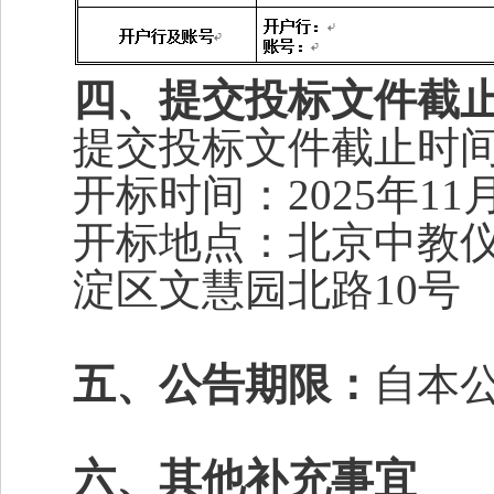
四、提交投标文件截
提交投标文件截止时间：2
开标时间：2025年11
开标地点：北京中教仪
淀区文慧园北路10号
五、公告期限：
自本
六、其他补充事宜