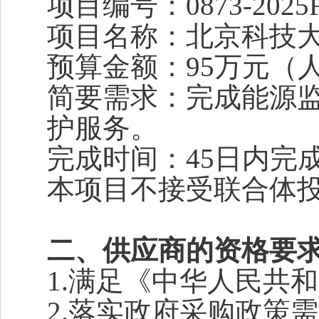
项目编号：0873-2025F
项目名称：北京科技
预算金额：95万元（
简要需求：完成能源
护服务。
完成时间：45日内完
本项目不接受联合体
二、供应商的资格要
1.
满足《中华人民共和
2.
落实政府采购政策需