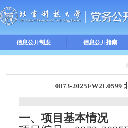
信息公开制度
信息公开指南
0873-2025FW2
一、项目基本情况