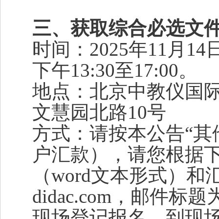
三、获取综合必选文
时间：2025年11月14日
下午13:30至17:00。
地点：北京中教仪国际招
文慧园北路10号
方式：请按本公告“其
户汇款），请您根据下
（word文本形式）和汇款
didac.com，邮
现场登记报名，到现