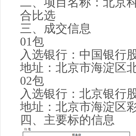
二、项目名称：
北京
合比选
三、成交信息
01
包
入选银行：
中国银行
地址：北京市海淀区北
02
包
入选银行：
北京银行
地址：北京市海淀区彩
四、主要标的信息