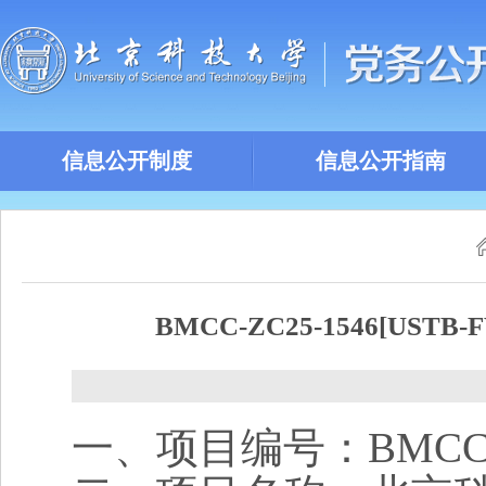
信息公开制度
信息公开指南
BMCC-ZC25-1546[U
一、项目编号：
BMCC-