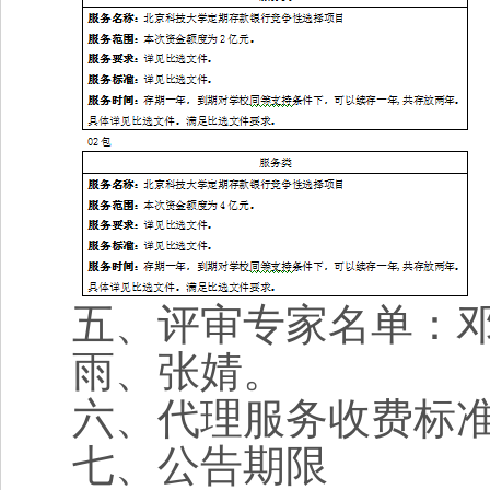
五、评审专家名单：
雨、张婧。
六、代理服务收费标
七、公告期限