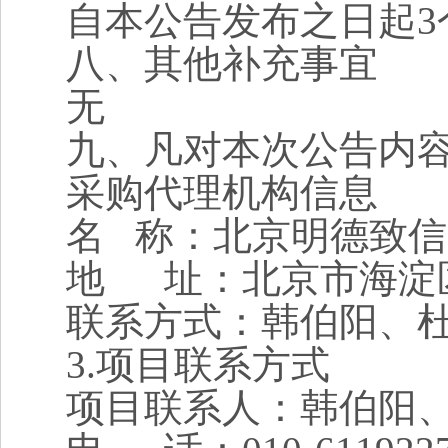
自本公告发布之日起3
八、其他补充事宜
无
九、凡对本次公告内
采购代理机构信息
名 称：北京明德致
地 址：北京市海淀区学
联系方式：
韩伯阳、
3.
项目联系方式
项目联系人：
韩伯阳